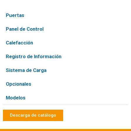
Puertas
Panel de Control
Calefacción
Registro de Información
Sistema de Carga
Opcionales
Modelos
Descarga de catálogo