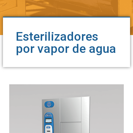
Esterilizadores
por vapor de agua