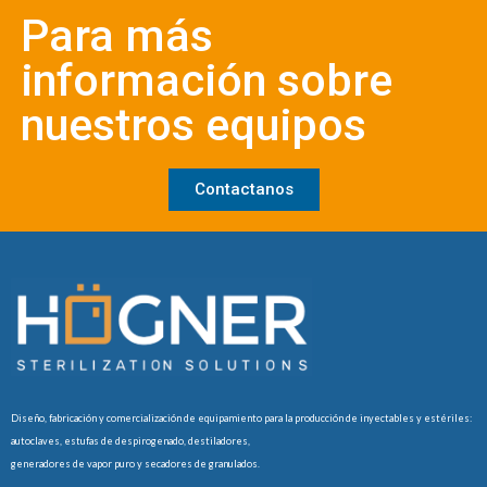
Para más
información sobre
nuestros equipos
Contactanos
Diseño, fabricación y comercialización de equipamiento para la producción de inyectables y estériles:
autoclaves, estufas de despirogenado, destiladores,
generadores de vapor puro y secadores de granulados.