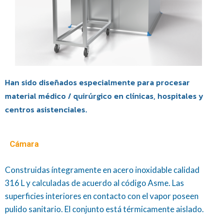
Han sido diseñados especialmente para procesar
material médico / quirúrgico en clínicas, hospitales y
centros asistenciales.
Cámara
Construidas íntegramente en acero inoxidable calidad
316 L y calculadas de acuerdo al código Asme. Las
superficies interiores en contacto con el vapor poseen
pulido sanitario. El conjunto está térmicamente aislado.