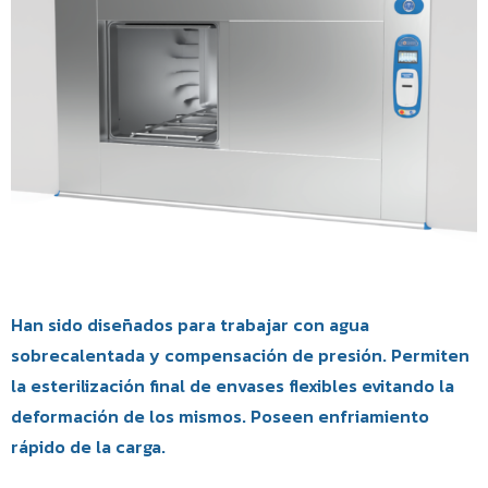
Han sido diseñados para trabajar con agua
sobrecalentada y compensación de presión. Permiten
la esterilización final de envases flexibles evitando la
deformación de los mismos. Poseen enfriamiento
rápido de la carga.