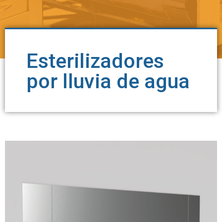
Esterilizadores
por lluvia de agua