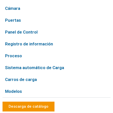
Cámara
Puertas
Panel de Control
Registro de información
Proceso
Sistema automático de Carga
Carros de carga
Modelos
Descarga de catálogo