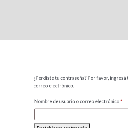
¿Perdiste tu contraseña? Por favor, ingresá 
correo electrónico.
Nombre de usuario o correo electrónico
*