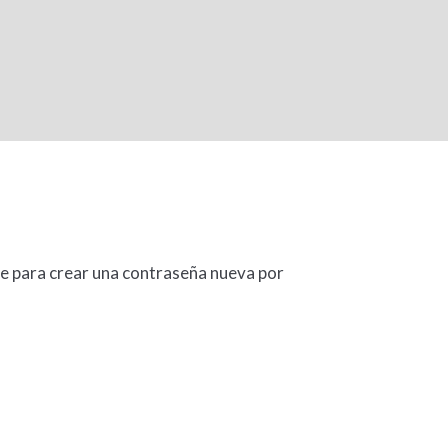
ce para crear una contraseña nueva por