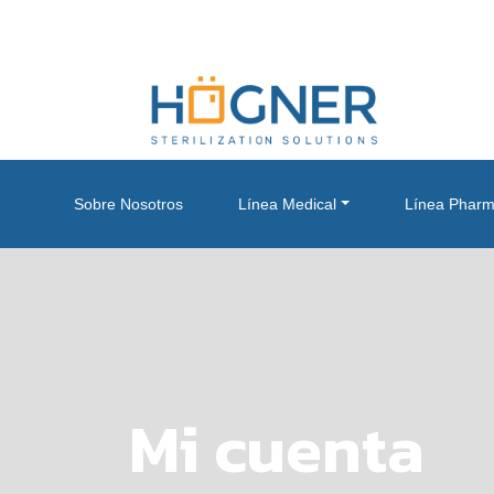
Sobre Nosotros
Línea Medical
Línea Phar
Mi cuenta