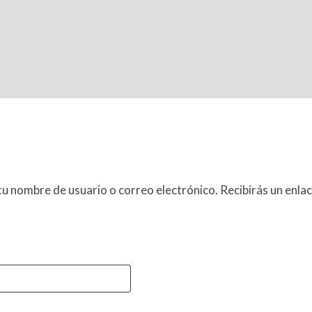
tu nombre de usuario o correo electrónico. Recibirás un enla