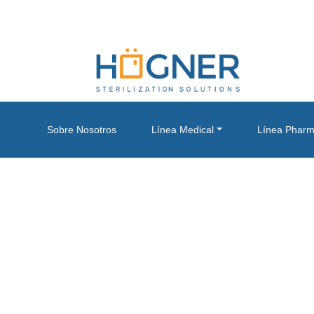
Sobre Nosotros
Línea Medical
Línea Phar